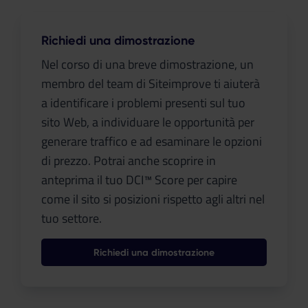
Richiedi una dimostrazione
Nel corso di una breve dimostrazione, un
membro del team di Siteimprove ti aiuterà
a identificare i problemi presenti sul tuo
sito Web, a individuare le opportunità per
generare traffico e ad esaminare le opzioni
di prezzo. Potrai anche scoprire in
anteprima il tuo DCI™ Score per capire
come il sito si posizioni rispetto agli altri nel
tuo settore.
Richiedi una dimostrazione