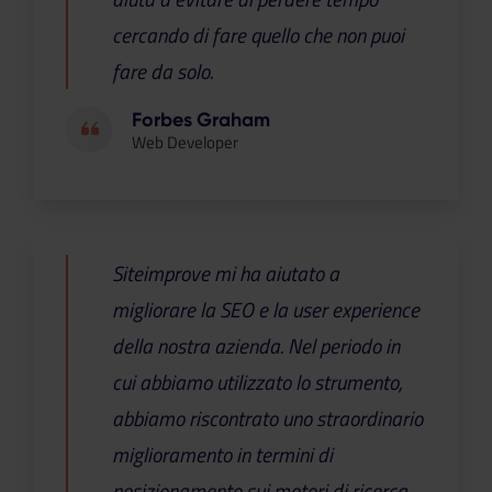
cercando di fare quello che non puoi
fare da solo.
Forbes Graham
Web Developer
Siteimprove mi ha aiutato a
migliorare la SEO e la user experience
della nostra azienda. Nel periodo in
cui abbiamo utilizzato lo strumento,
abbiamo riscontrato uno straordinario
miglioramento in termini di
posizionamento sui motori di ricerca.